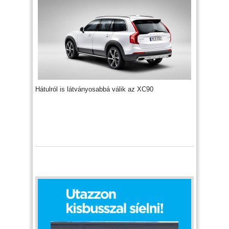
Hátulról is látványosabbá válik az XC90