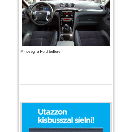
Minőségi a Ford beltere