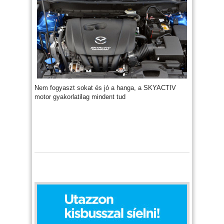
Nem fogyaszt sokat és jó a hanga, a SKYACTIV
motor gyakorlatilag mindent tud