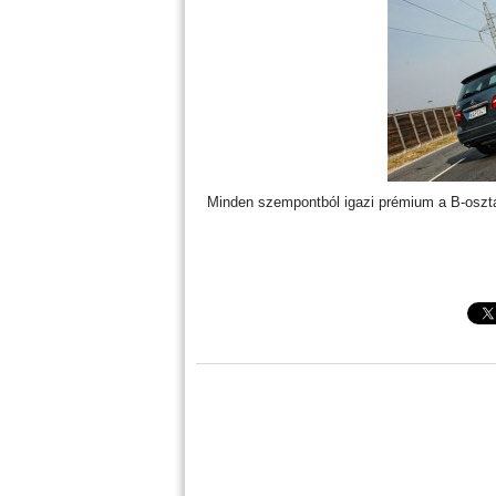
Minden szempontból igazi prémium a B-oszt