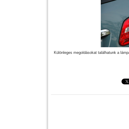
Különleges megoldásokat találhatunk a lámp