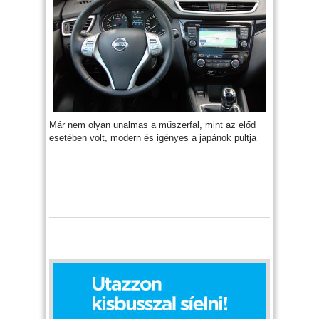
Már nem olyan unalmas a műszerfal, mint az előd
esetében volt, modern és igényes a japánok pultja