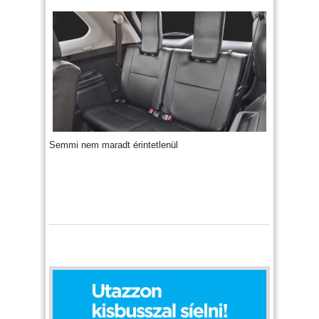
Semmi nem maradt érintetlenül