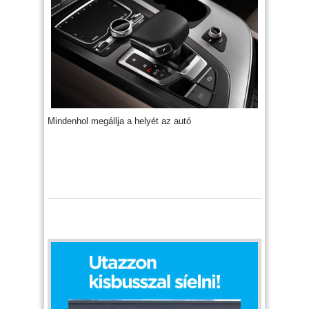
Mindenhol megállja a helyét az autó