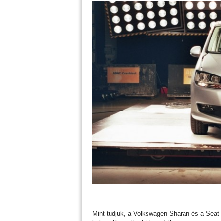
Mint tudjuk, a Volkswagen Sharan és a Seat